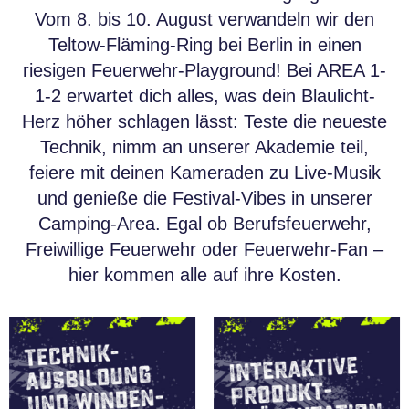
Vom 8. bis 10. August verwandeln wir den
Teltow-Fläming-Ring bei Berlin in einen
riesigen Feuerwehr-Playground! Bei AREA 1-
1-2 erwartet dich alles, was dein Blaulicht-
Herz höher schlagen lässt: Teste die neueste
Technik, nimm an unserer Akademie teil,
feiere mit deinen Kameraden zu Live-Musik
und genieße die Festival-Vibes in unserer
Camping-Area. Egal ob Berufsfeuerwehr,
Freiwillige Feuerwehr oder Feuerwehr-Fan –
hier kommen alle auf ihre Kosten.