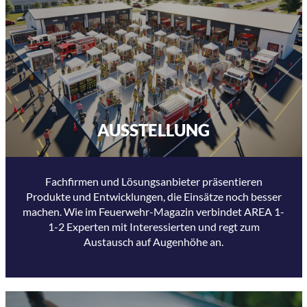
AUSSTELLUNG
Fachfirmen und Lösungsanbieter präsentieren
Produkte und Entwicklungen, die Einsätze noch besser
machen. Wie im Feuerwehr-Magazin verbindet AREA 1-
1-2 Experten mit Interessierten und regt zum
Austausch auf Augenhöhe an.