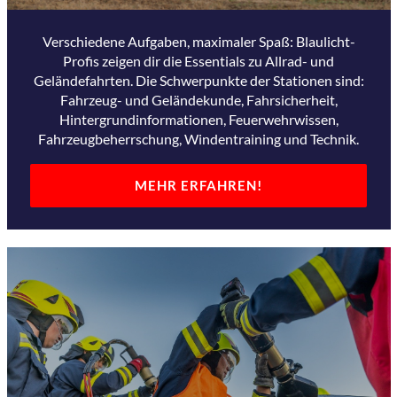
Verschiedene Aufgaben, maximaler Spaß: Blaulicht-
Profis zeigen dir die Essentials zu Allrad- und
Geländefahrten. Die Schwerpunkte der Stationen sind:
Fahrzeug- und Geländekunde, Fahrsicherheit,
Hintergrundinformationen, Feuerwehrwissen,
Fahrzeugbeherrschung, Windentraining und Technik.
MEHR ERFAHREN!