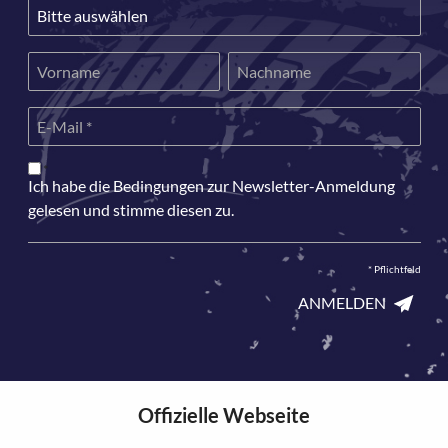
*
Ich habe die Bedingungen zur Newsletter-Anmeldung
gelesen und stimme diesen zu.
*
Pflichtfeld
ANMELDEN
Offizielle Webseite