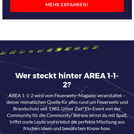
MEHR ERFAHREN!
Wer steckt hinter AREA 1-1-
2?
AREA 1-1-2 wird vom Feuerwehr-Magazin veranstaltet –
deiner monatlichen Quelle für alles rund um Feuerwehr und
Brandschutz seit 1983. Unser Ziel? Ein Event von der
Community für die Community! Bei uns lernst du mit Spaß,
triffst coole Leute und erlebst die perfekte Mischung aus
frischen Ideen und bewährtem Know-how.