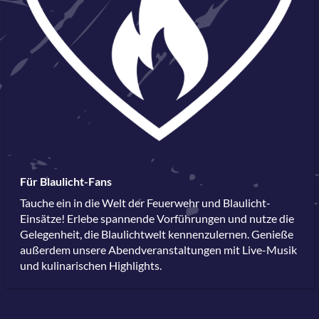
Für Blaulicht-Fans
Tauche ein in die Welt der Feuerwehr und Blaulicht-
Einsätze! Erlebe spannende Vorführungen und nutze die
Gelegenheit, die Blaulichtwelt kennenzulernen. Genieße
außerdem unsere Abendveranstaltungen mit Live-Musik
und kulinarischen Highlights.