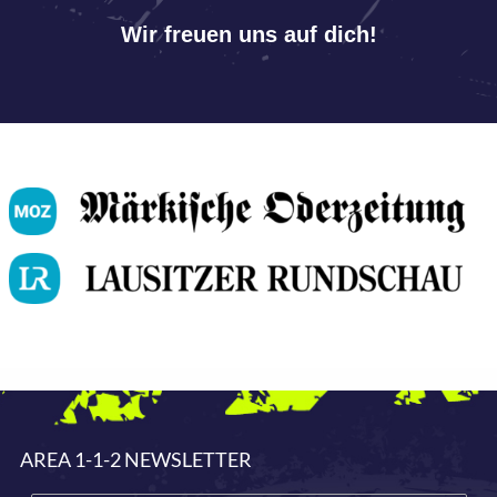
Wir freuen uns auf dich!
AREA 1-1-2 NEWSLETTER