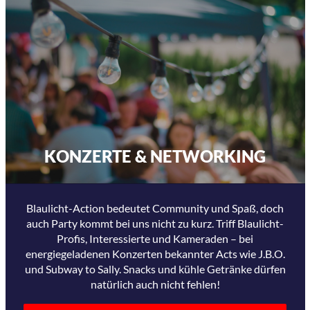
KONZERTE & NETWORKING
Blaulicht-Action bedeutet Community und Spaß, doch
auch Party kommt bei uns nicht zu kurz. Triff Blaulicht-
Profis, Interessierte und Kameraden – bei
energiegeladenen Konzerten bekannter Acts wie J.B.O.
und Subway to Sally. Snacks und kühle Getränke dürfen
natürlich auch nicht fehlen!