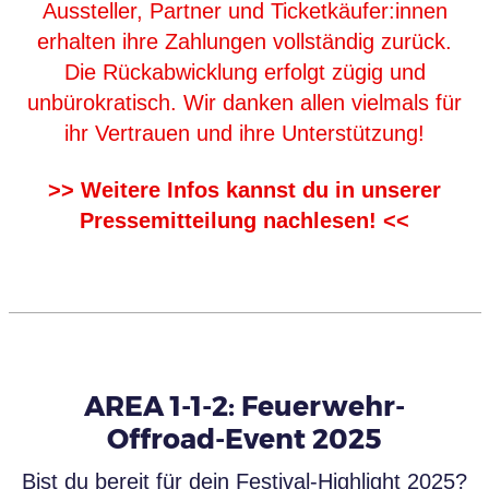
Aussteller, Partner und Ticketkäufer:innen
erhalten ihre Zahlungen vollständig zurück.
Die Rückabwicklung erfolgt zügig und
unbürokratisch. Wir danken allen vielmals für
ihr Vertrauen und ihre Unterstützung!
>> Weitere Infos kannst du in unserer
Pressemitteilung nachlesen! <<
AREA 1-1-2: Feuerwehr-
Offroad-Event 2025
Bist du bereit für dein Festival-Highlight 2025?