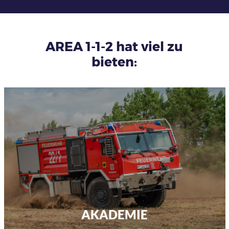
AREA 1-1-2 hat viel zu
bieten:
AKADEMIE