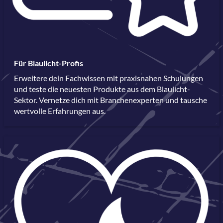
Für Blaulicht-Profis
Erweitere dein Fachwissen mit praxisnahen Schulungen
und teste die neuesten Produkte aus dem Blaulicht-
Sektor. Vernetze dich mit Branchenexperten und tausche
wertvolle Erfahrungen aus.