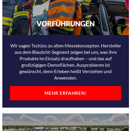
VORFÜHRUNGEN
Wir sagen Tschüss zu alten Messekonzepten. Hersteller
aus dem Blaulicht-Segment zeigen bei uns, was ihre
Produkte im Einsatz draufhaben – und das auf
großzügigen Demoflächen. Ausprobieren ist
gewünscht, denn Erleben heißt Verstehen und
Anwenden.
MEHR ERFAHREN!