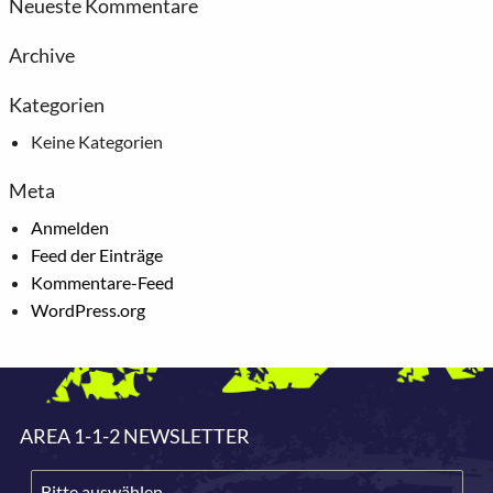
Neueste Kommentare
Archive
Kategorien
Keine Kategorien
Meta
Anmelden
Feed der Einträge
Kommentare-Feed
WordPress.org
AREA 1-1-2 NEWSLETTER