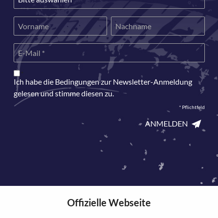
*
Ich habe die Bedingungen zur Newsletter-Anmeldung
gelesen und stimme diesen zu.
*
Pflichtfeld
ANMELDEN
Offizielle Webseite