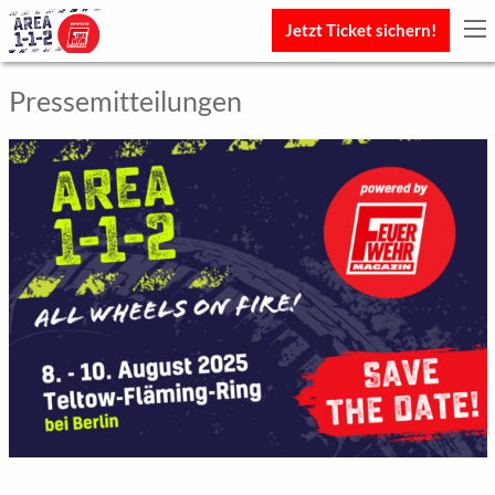
Jetzt Ticket sichern!
Pressemitteilungen