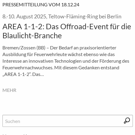
PRESSEMITTEILUNG VOM 18.12.24
8.-10. August 2025, Teltow-Fläming-Ring bei Berlin
AREA 1-1-2: Das Offroad-Event für die
Blaulicht-Branche
Bremen/Zossen (BB) – Der Bedarf an praxisorientierter
Ausbildung für Feuerwehrleute wächst ebenso wie das
Interesse an innovativen Technologien und der Förderung des
Feuerwehrnachwuchses. Mit diesem Gedanken entstand
„AREA 1-1-2“. Das…
MEHR